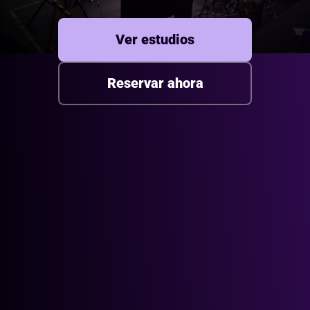
Ver estudios
Reservar ahora