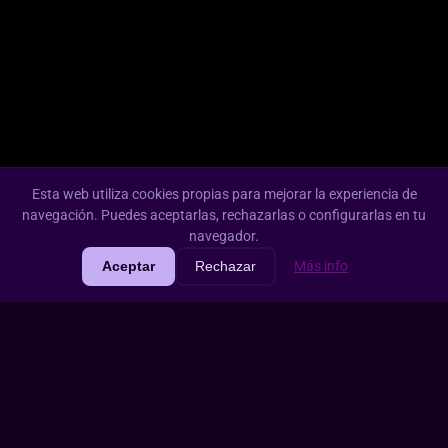
Esta web utiliza cookies propias para mejorar la experiencia de
navegación. Puedes aceptarlas, rechazarlas o configurarlas en tu
navegador.
Aceptar
Rechazar
Más info
Emite.
Graba.
Crea.